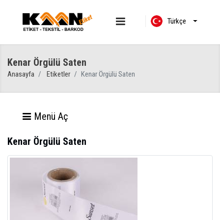
Türkçe
Kenar Örgülü Saten
Anasayfa
Etiketler
Kenar Örgülü Saten
Menü Aç
Kenar Örgülü Saten